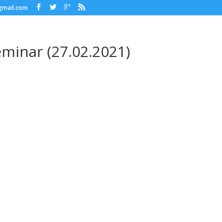
gmail.com
eminar (27.02.2021)